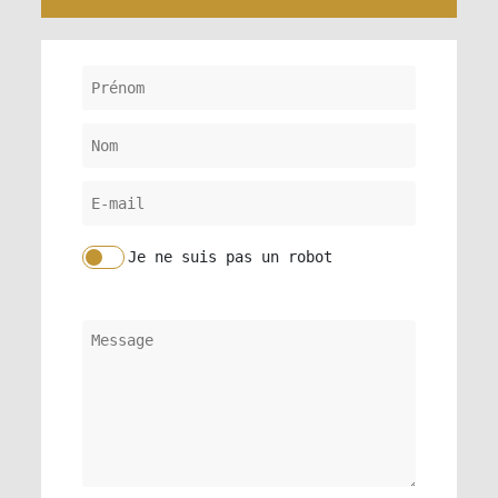
Je ne suis pas un robot