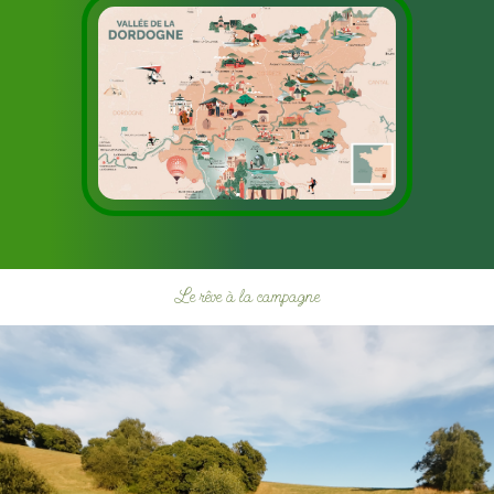
Le rêve à la campagne