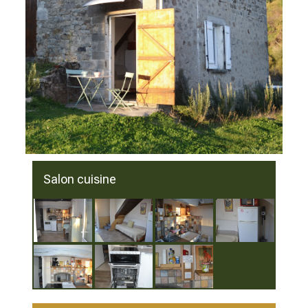
Salon cuisine