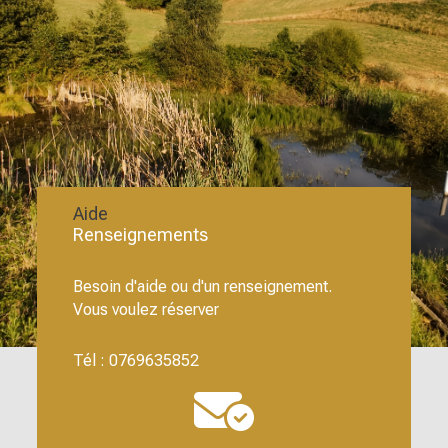
Aide
Renseignements
Besoin d'aide ou d'un renseignement.
Vous voulez réserver
Tél : 0769635852